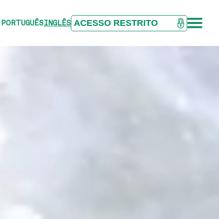
ACESSO RESTRITO
PORTUGUÊS
INGLÊS