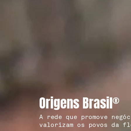
Origens Brasil
®
A rede que promove negóc
valorizam os povos da fl