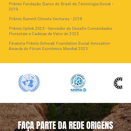
Prêmio Fundação Banco do Brasil de Tecnologia Social -
2019
Prêmio Summit Climate Ventures - 2018
Prêmio Uplink 2023 - Vencedor do Desafio Comunidades
Florestais e Cadeias de Valor de 2023
Finalista Prêmio Schwab Foundation Social Innovation
Awards do Fórum Econômico Mundial 2023
FAÇA PARTE DA REDE ORIGENS