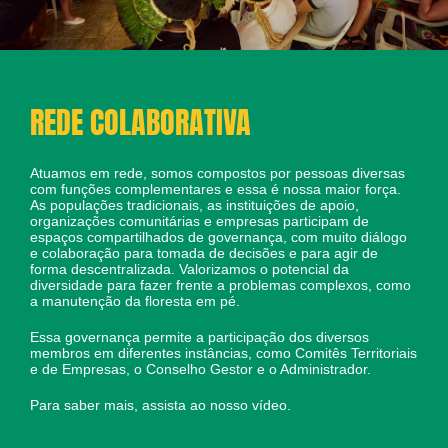
REDE COLABORATIVA
Atuamos em rede, somos compostos por pessoas diversas
com funções complementares e essa é nossa maior força.
As populações tradicionais, as instituições de apoio,
organizações comunitárias e empresas participam de
espaços compartilhados de governança, com muito diálogo
e colaboração para tomada de decisões e para agir de
forma descentralizada. Valorizamos o potencial da
diversidade para fazer frente a problemas complexos, como
a manutenção da floresta em pé.
Essa governança permite a participação dos diversos
membros em diferentes instâncias, como Comitês Territoriais
e de Empresas, o Conselho Gestor e o Administrador.
Para saber mais, assista ao nosso vídeo.