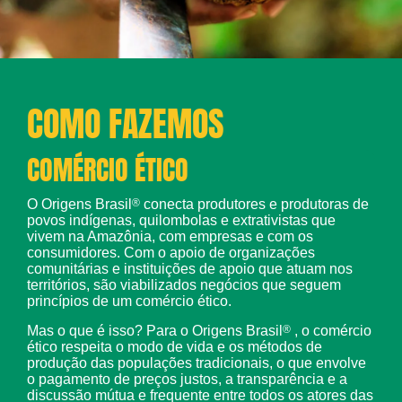
COMO FAZEMOS
COMÉRCIO ÉTICO
O Origens Brasil
®
conecta produtores e produtoras de
povos indígenas, quilombolas e extrativistas que
vivem na Amazônia, com empresas e com os
consumidores. Com o apoio de organizações
comunitárias e instituições de apoio que atuam nos
territórios, são viabilizados negócios que seguem
princípios de um comércio ético.
Mas o que é isso? Para o Origens Brasil
®
, o comércio
ético respeita o modo de vida e os métodos de
produção das populações tradicionais, o que envolve
o pagamento de preços justos, a transparência e a
discussão mútua e frequente entre todos os atores das