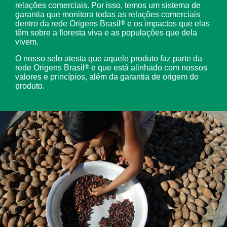
relações comerciais. Por isso, temos um sistema de
garantia que monitora todas as relações comerciais
dentro da rede Origens Brasil
®
e os impactos que elas
têm sobre a floresta viva e as populações que dela
vivem.
O nosso selo atesta que aquele produto faz parte da
rede Origens Brasil
®
e que está alinhado com nossos
valores e princípios, além da garantia de origem do
produto.