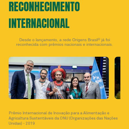
RECONHECIMENTO
INTERNACIONAL
Desde o lançamento, a rede Origens Brasil
®
já foi
reconhecida com prêmios nacionais e internacionais.
Prêmio Internacional de Inovação para a Alimentação e
Agricultura Sustentáveis da ONU (Organizações das Nações
Unidas) - 2019