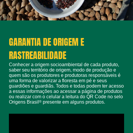
GARANTIA DE ORIGEM E
RASTREABILIDADE
Conhecer a origem socioambiental de cada produto,
saber seu território de origem, modo de produção e
quem são os produtores e produtoras responsáveis é
uma forma de valorizar a floresta em pé e seus
guardiões e guardiãs. Todos e todas podem ter acesso
a essas informações ao acessar a página de produtos
ou realizar com o celular a leitura do QR Code no selo
Origens Brasil
®
presente em alguns produtos.