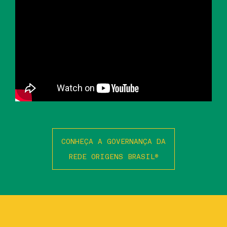
CONHEÇA A GOVERNANÇA DA
REDE ORIGENS BRASIL
®