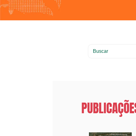
PUBLICAÇÕE