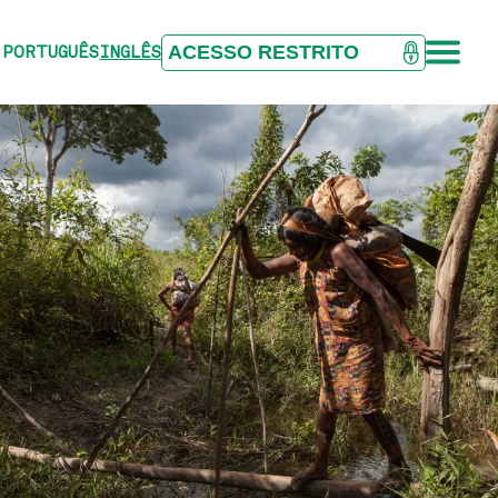
ACESSO RESTRITO
PORTUGUÊS
INGLÊS