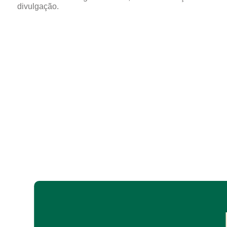
divulgação.