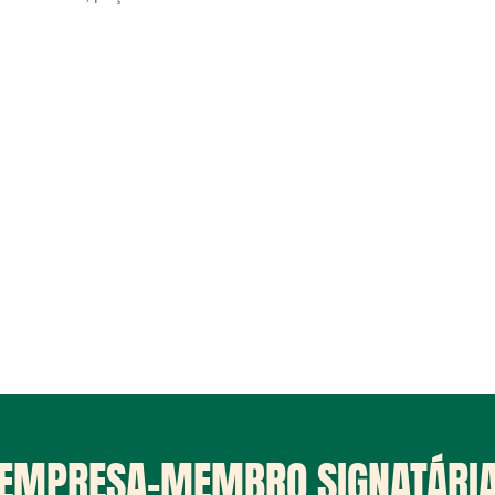
EMPRESA-MEMBRO SIGNATÁRI