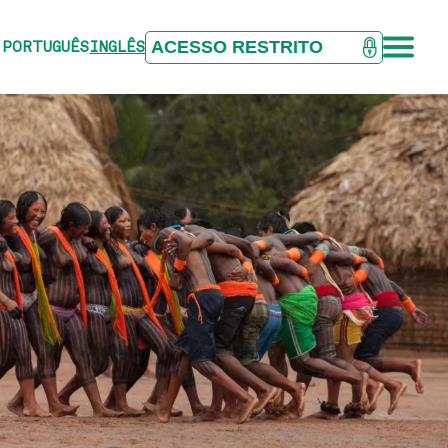
ACESSO RESTRITO
PORTUGUÊS
INGLÊS