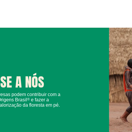
SE A NÓS
esas podem contribuir com a
rigens Brasil
®
e fazer a
alorização da floresta em pé.