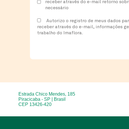
receber através do e-mail retorno sob
necessário
Autorizo o registro de meus dados pa
receber através do e-mail, informações ge
trabalho do Imaflora.
Estrada Chico Mendes, 185
Piracicaba - SP | Brasil
CEP 13426-420