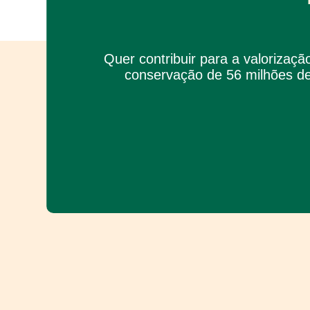
Quer contribuir para a valorizaç
conservação de 56 milhões de