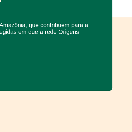
a Amazônia, que contribuem para a
tegidas em que a rede Origens