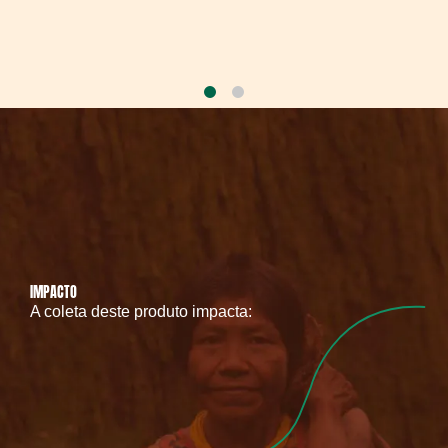
IMPACTO
A coleta deste produto impacta: