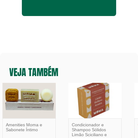
VEJA TAMBÉM
Amenities Moma e
Condicionador e
Sabonete Íntimo
Shampoo Sólidos
Limão Sciciliano e