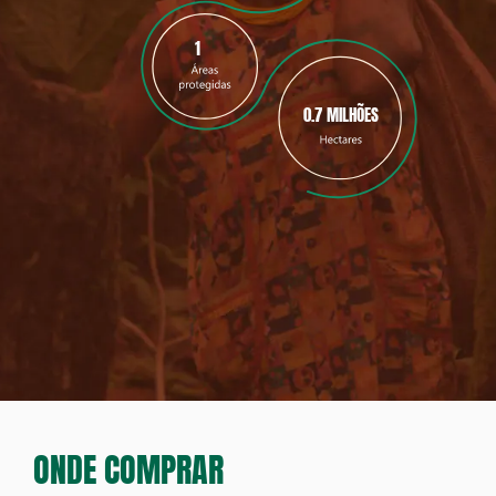
1
0.7 MILHÕES
ONDE COMPRAR