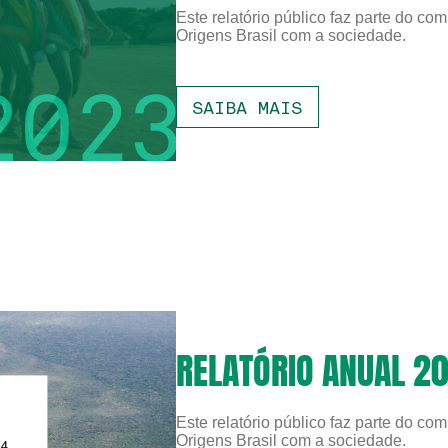
Este relatório público faz parte do c
Origens Brasil com a sociedade.
SAIBA MAIS
RELATÓRIO ANUAL 20
Este relatório público faz parte do c
Origens Brasil com a sociedade.