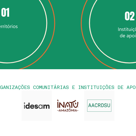
01
02
RGANIZAÇÕES COMUNITÁRIAS E INSTITUIÇÕES DE APO