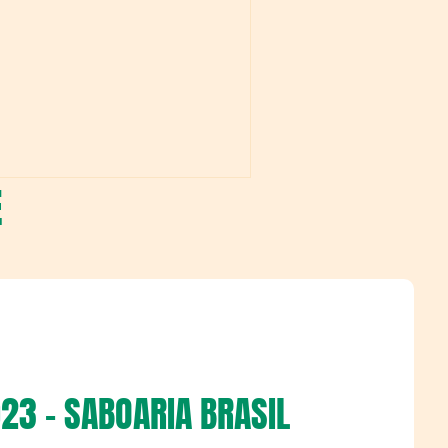
E
23 - SABOARIA BRASIL