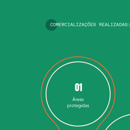
COMERCIALIZAÇÕES REALIZADAS
01