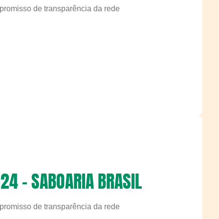
ompromisso de transparência da rede
24 - SABOARIA BRASIL
ompromisso de transparência da rede