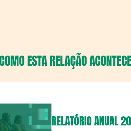
COMO ESTA RELAÇÃO ACONTEC
RELATÓRIO ANUAL 20