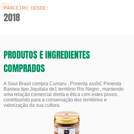
PARCEIRO DESDE:
2018
PRODUTOS E INGREDIENTES
COMPRADOS
A Soul Brasil compra Cumaru , Pimenta assîsî, Pimenta
Baniwa tipo Jiquitaia de1 território Rio Negro , mantendo
uma relação comercial direta e ética com estes povos,
contribuindo para a conservação dos territórios e
valorização da sua cultura.