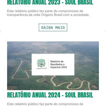
RELATÓRIO ANUAL 2023 - SOUL BRASIL
Este relatório público faz parte do compromisso de
transparência da rede Origens Brasil com a sociedade.
SAIBA MAIS
RELATÓRIO ANUAL 2024 - SOUL BRASIL
Este relatório público faz parte do compromisso de