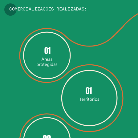
COMERCIALIZAÇÕES REALIZADAS:
01
01