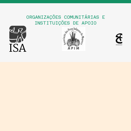
ORGANIZAÇÕES COMUNITÁRIAS E
INSTITUIÇÕES DE APOIO