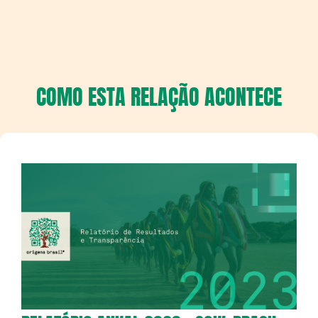
COMO ESTA RELAÇÃO ACONTECE