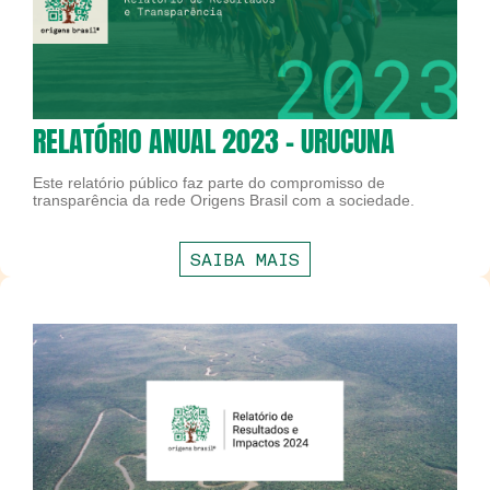
RELATÓRIO ANUAL 2023 - URUCUNA
Este relatório público faz parte do compromisso de
transparência da rede Origens Brasil com a sociedade.
SAIBA MAIS