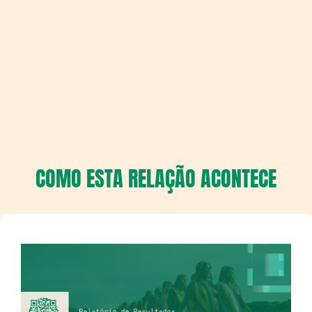
COMO ESTA RELAÇÃO ACONTECE