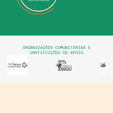
ORGANIZAÇÕES COMUNITÁRIAS E
INSTITUIÇÕES DE APOIO