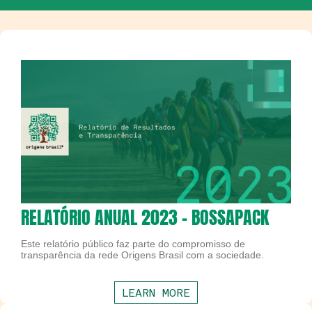
RELATÓRIO ANUAL 2023 - BOSSAPACK
Este relatório público faz parte do compromisso de
transparência da rede Origens Brasil com a sociedade.
LEARN MORE