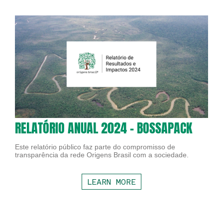
RELATÓRIO ANUAL 2024 - BOSSAPACK
Este relatório público faz parte do compromisso de
transparência da rede Origens Brasil com a sociedade.
LEARN MORE