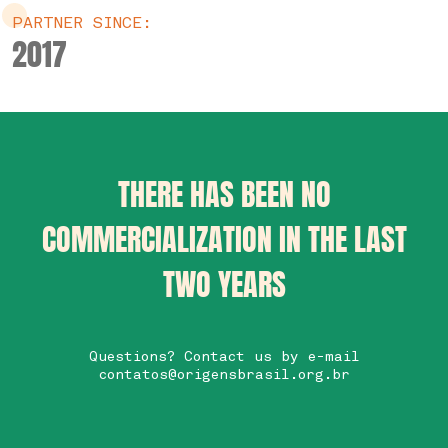
PARTNER SINCE:
2017
THERE HAS BEEN NO
COMMERCIALIZATION IN THE LAST
TWO YEARS
Questions? Contact us by e-mail
contatos@origensbrasil.org.br