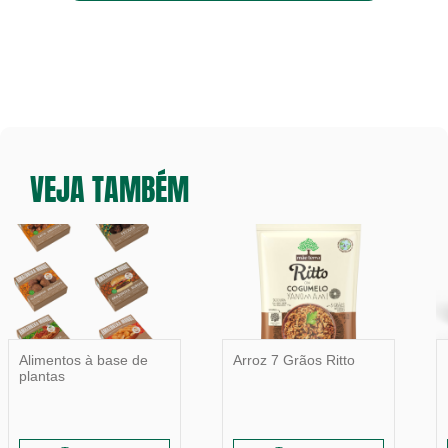
VEJA TAMBÉM
Alimentos à base de
Arroz 7 Grãos Ritto
plantas