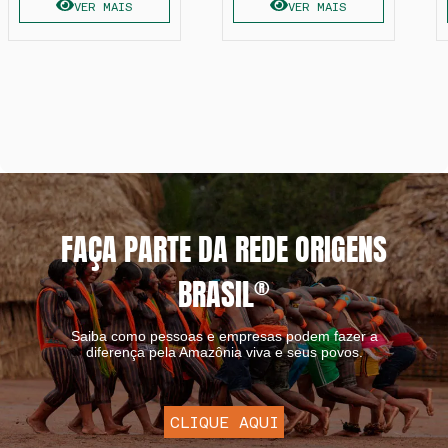
VER MAIS
VER MAIS
FAÇA PARTE DA REDE ORIGENS
BRASIL
®
Saiba como pessoas e empresas podem fazer a
diferença pela Amazônia viva e seus povos.
CLIQUE AQUI