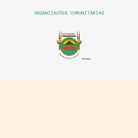
ORGANIZAÇÕES COMUNITÁRIAS