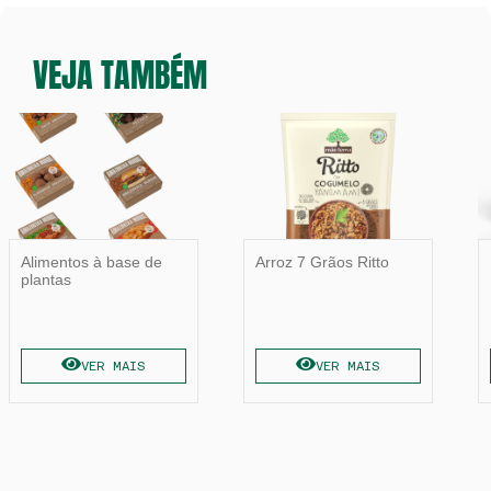
VEJA TAMBÉM
Alimentos à base de
Arroz 7 Grãos Ritto
plantas
VER MAIS
VER MAIS