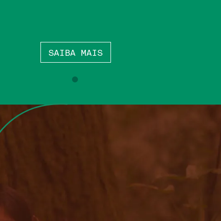
SAIBA MAIS