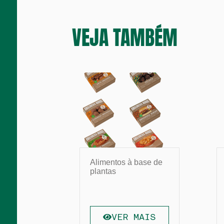
VEJA TAMBÉM
Alimentos à base de
plantas
VER MAIS