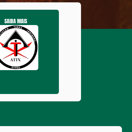
SAIBA MAIS