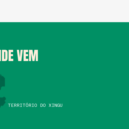
NDE VEM
TERRITÓRIO DO XINGU