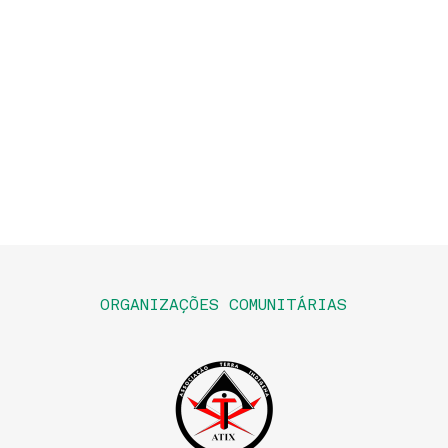
ORGANIZAÇÕES COMUNITÁRIAS